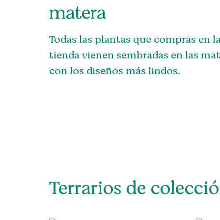
matera
Todas las plantas que compras en l
tienda vienen sembradas en las ma
con los diseños más lindos.
Terrarios de colecci