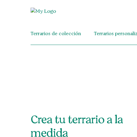
Terrarios de colección
Terrarios personali
Crea tu terrario a la
medida