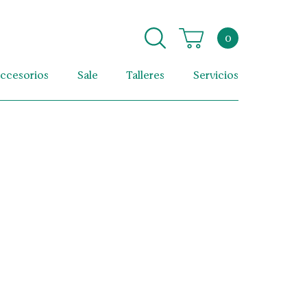
0
ccesorios
Sale
Talleres
Servicios