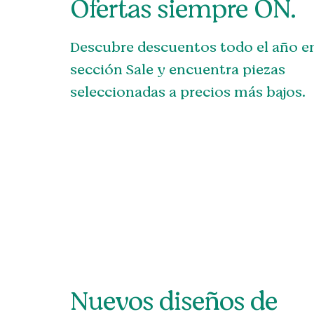
Ofertas siempre ON.
Descubre descuentos todo el año en
sección Sale y encuentra piezas
seleccionadas a precios más bajos.
Nuevos diseños de