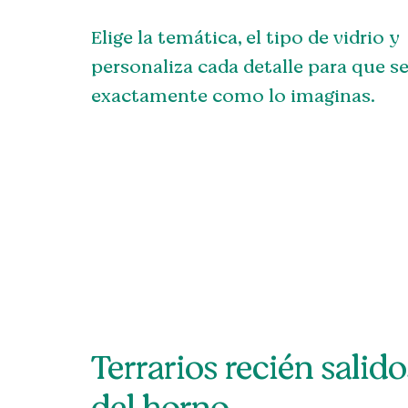
Elige la temática, el tipo de vidrio y
personaliza cada detalle para que s
exactamente como lo imaginas.
Terrarios recién salido